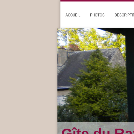
ACCUEIL
PHOTOS
DESCRIPTI
Gîte du Ra