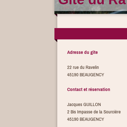
Adresse du gîte
22 rue du Ravelin
45190 BEAUGENCY
Contact et réservation
Jacques GUILLON
2 Bis Impasse de la Sourcière
45190 BEAUGENCY