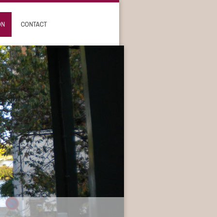
ON
CONTACT