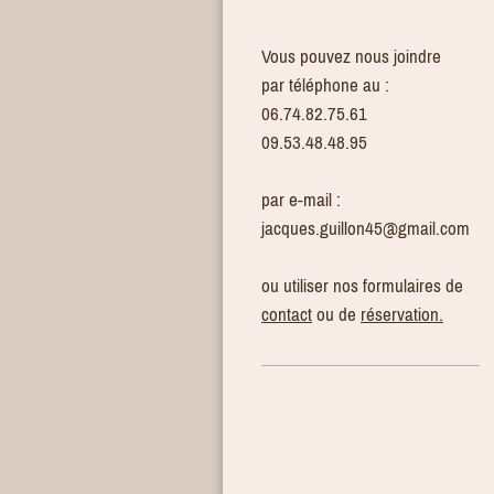
Vous pouvez nous joindre
par téléphone au :
06.74.82.75.61
09.53.48.48.95
par e-mail :
jacques.guillon45@gmail.com
ou utiliser nos formulaires de
contact
ou de
réservation.