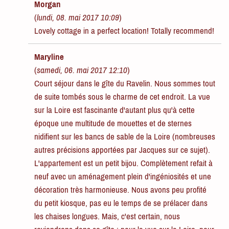
Morgan
(
lundi, 08. mai 2017 10:09
)
Lovely cottage in a perfect location! Totally recommend!
Maryline
(
samedi, 06. mai 2017 12:10
)
Court séjour dans le gîte du Ravelin. Nous sommes tout
de suite tombés sous le charme de cet endroit. La vue
sur la Loire est fascinante d'autant plus qu'à cette
époque une multitude de mouettes et de sternes
nidifient sur les bancs de sable de la Loire (nombreuses
autres précisions apportées par Jacques sur ce sujet).
L'appartement est un petit bijou. Complètement refait à
neuf avec un aménagement plein d'ingéniosités et une
décoration très harmonieuse. Nous avons peu profité
du petit kiosque, pas eu le temps de se prélacer dans
les chaises longues. Mais, c'est certain, nous