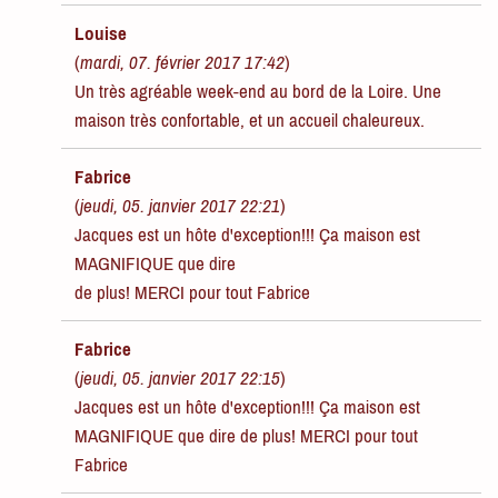
Louise
(
mardi, 07. février 2017 17:42
)
Un très agréable week-end au bord de la Loire. Une
maison très confortable, et un accueil chaleureux.
Fabrice
(
jeudi, 05. janvier 2017 22:21
)
Jacques est un hôte d'exception!!! Ça maison est
MAGNIFIQUE que dire
de plus! MERCI pour tout Fabrice
Fabrice
(
jeudi, 05. janvier 2017 22:15
)
Jacques est un hôte d'exception!!! Ça maison est
MAGNIFIQUE que dire de plus! MERCI pour tout
Fabrice