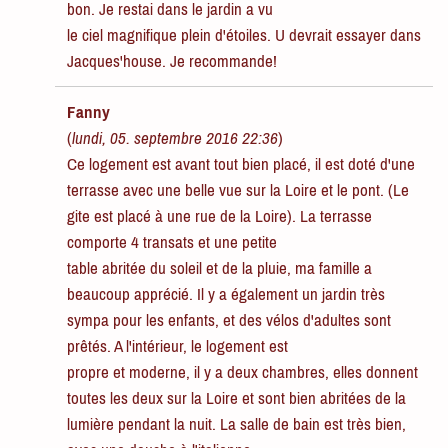
bon. Je restai dans le jardin a vu
le ciel magnifique plein d'étoiles. U devrait essayer dans
Jacques'house. Je recommande!
Fanny
(
lundi, 05. septembre 2016 22:36
)
Ce logement est avant tout bien placé, il est doté d'une
terrasse avec une belle vue sur la Loire et le pont. (Le
gite est placé à une rue de la Loire). La terrasse
comporte 4 transats et une petite
table abritée du soleil et de la pluie, ma famille a
beaucoup apprécié. Il y a également un jardin très
sympa pour les enfants, et des vélos d'adultes sont
prêtés. A l'intérieur, le logement est
propre et moderne, il y a deux chambres, elles donnent
toutes les deux sur la Loire et sont bien abritées de la
lumière pendant la nuit. La salle de bain est très bien,