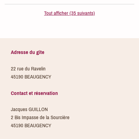
Tout afficher (35 suivants)
Adresse du gîte
22 rue du Ravelin
45190 BEAUGENCY
Contact et réservation
Jacques GUILLON
2 Bis Impasse de la Sourcière
45190 BEAUGENCY