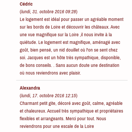
Cédric
(
lundi, 31. octobre 2016 09:28
)
Le logement est idéal pour passer un agréable moment
sur les bords de Loire et découvrir les châteaux. Avec
une vue magnifique sur la Loire ,il nous invite à la
quiétude. Le logement est magnifique, aménagé avec
goût, bien pensé, un nid douillet où l'on se sent chez
soi. Jacques est un hôte très sympathique, disponible,
de bons conseils. . Sans aucun doute une destination
où nous reviendrons avec plaisir.
Alexandra
(
lundi, 17. octobre 2016 12:15
)
Charmant petit gite, décoré avec goût, calme, agréable
et chaleureux. Accueil très sympathique et propriétaires
flexibles et arrangeants. Merci pour tout. Nous
reviendrons pour une escale de la Loire