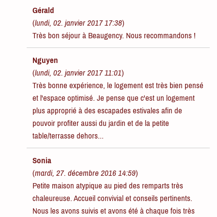
Gérald
(
lundi, 02. janvier 2017 17:38
)
Très bon séjour à Beaugency. Nous recommandons !
Nguyen
(
lundi, 02. janvier 2017 11:01
)
Très bonne expérience, le logement est très bien pensé
et l'espace optimisé. Je pense que c'est un logement
plus approprié à des escapades estivales afin de
pouvoir profiter aussi du jardin et de la petite
table/terrasse dehors...
Sonia
(
mardi, 27. décembre 2016 14:59
)
Petite maison atypique au pied des remparts très
chaleureuse. Accueil convivial et conseils pertinents.
Nous les avons suivis et avons été à chaque fois très