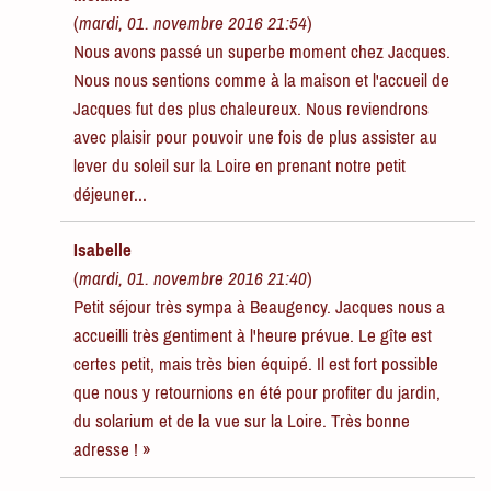
(
mardi, 01. novembre 2016 21:54
)
Nous avons passé un superbe moment chez Jacques.
Nous nous sentions comme à la maison et l'accueil de
Jacques fut des plus chaleureux. Nous reviendrons
avec plaisir pour pouvoir une fois de plus assister au
lever du soleil sur la Loire en prenant notre petit
déjeuner...
Isabelle
(
mardi, 01. novembre 2016 21:40
)
Petit séjour très sympa à Beaugency. Jacques nous a
accueilli très gentiment à l'heure prévue. Le gîte est
certes petit, mais très bien équipé. Il est fort possible
que nous y retournions en été pour profiter du jardin,
du solarium et de la vue sur la Loire. Très bonne
adresse ! »