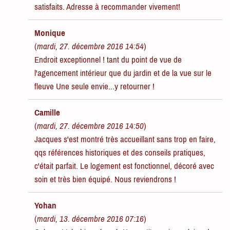
satisfaits. Adresse à recommander vivement!
Monique
(
mardi, 27. décembre 2016 14:54
)
Endroit exceptionnel ! tant du point de vue de
l'agencement intérieur que du jardin et de la vue sur le
fleuve Une seule envie...y retourner !
Camille
(
mardi, 27. décembre 2016 14:50
)
Jacques s'est montré très accueillant sans trop en faire,
qqs références historiques et des conseils pratiques,
c'était parfait. Le logement est fonctionnel, décoré avec
soin et très bien équipé. Nous reviendrons !
Yohan
(
mardi, 13. décembre 2016 07:16
)