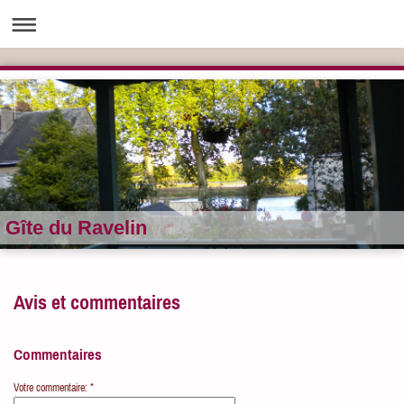
Gîte du Ravelin
Avis et commentaires
Commentaires
Votre commentaire: *