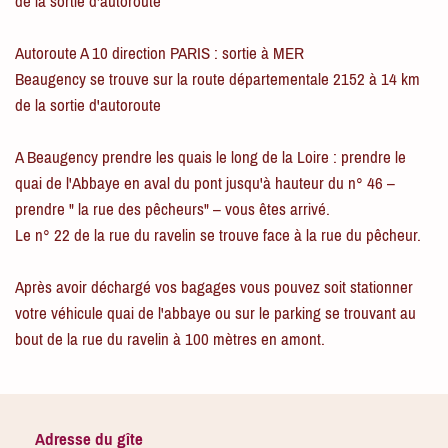
de la sortie d'autoroute
Autoroute A 10 direction PARIS : sortie à MER
Beaugency se trouve sur la route départementale 2152 à 14 km
de la sortie d'autoroute
A Beaugency prendre les quais le long de la Loire : prendre le
quai de l'Abbaye en aval du pont jusqu'à hauteur du n° 46 –
prendre " la rue des pêcheurs" – vous êtes arrivé.
Le n° 22 de la rue du ravelin se trouve face à la rue du pêcheur.
Après avoir déchargé vos bagages vous pouvez soit stationner
votre véhicule quai de l'abbaye ou sur le parking se trouvant au
bout de la rue du ravelin à 100 mètres en amont.
Adresse du gîte