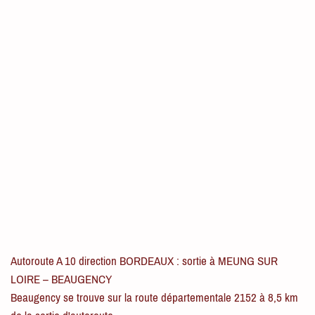
Autoroute A 10 direction BORDEAUX : sortie à MEUNG SUR
LOIRE – BEAUGENCY
Beaugency se trouve sur la route départementale 2152 à 8,5 km