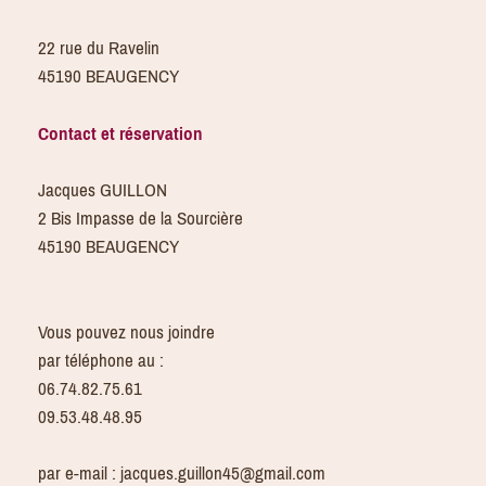
22 rue du Ravelin
45190 BEAUGENCY
Contact et réservation
Jacques GUILLON
2 Bis Impasse de la Sourcière
45190 BEAUGENCY
Vous pouvez nous joindre
par téléphone au :
06.74.82.75.61
09.53.48.48.95
par e-mail : jacques.guillon45@gmail.com